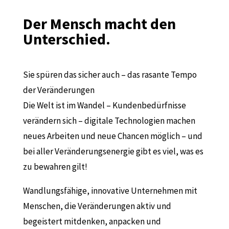
Der Mensch macht den
Unterschied.
Sie spüren das sicher auch – das rasante Tempo
der Veränderungen
Die Welt ist im Wandel – Kundenbedürfnisse
verändern sich – digitale Technologien machen
neues Arbeiten und neue Chancen möglich – und
bei aller Veränderungsenergie gibt es viel, was es
zu bewahren gilt!
Wandlungsfähige, innovative Unternehmen mit
Menschen, die Veränderungen aktiv und
begeistert mitdenken, anpacken und