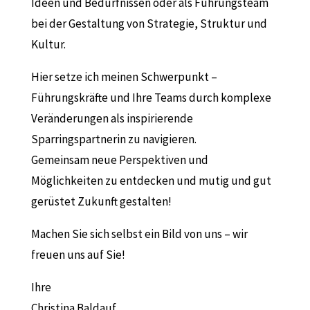
Ideen und Bedürfnissen oder als Führungsteam
bei der Gestaltung von Strategie, Struktur und
Kultur.
Hier setze ich meinen Schwerpunkt –
Führungskräfte und Ihre Teams durch komplexe
Veränderungen als inspirierende
Sparringspartnerin zu navigieren.
Gemeinsam neue Perspektiven und
Möglichkeiten zu entdecken und mutig und gut
gerüstet Zukunft gestalten!
Machen Sie sich selbst ein Bild von uns – wir
freuen uns auf Sie!
Ihre
Christina Baldauf