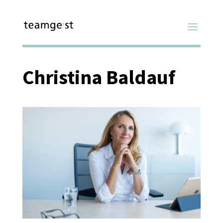
Christina Baldauf