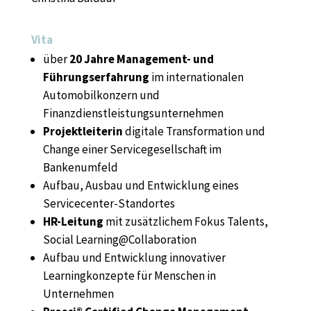
Vita
über
20 Jahre Management- und
Führungserfahrung
im internationalen
Automobilkonzern und
Finanzdienstleistungsunternehmen
Projektleiterin
digitale Transformation und
Change einer Servicegesellschaft im
Bankenumfeld
Aufbau, Ausbau und Entwicklung eines
Servicecenter-Standortes
HR-Leitung
mit zusätzlichem Fokus Talents,
Social Lea
rning@Collaboration
Aufbau und Entwicklung innovativer
Learningkonzepte für Menschen in
Unternehmen