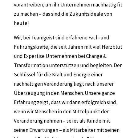
vorantreiben, um ihr Unternehmen nachhaltig fit
zu machen – das sind die Zukunftsideale von
heute!
Wir, bei Teamgeist sind erfahrene Fach-und
Führungskräfte, die seit Jahren mit viel Herzblut
und Expertise Unternehmen bei Change &
Transformation unterstützen und begleiten. Der
Schlüssel für die Kraft und Energie einer
nachhaltigen Veränderung liegt nach unserer
Überzeugung in den Menschen. Unsere ganze
Erfahrung zeigt, dass wir dann erfolgreich sind,
wenn wir Menschen in den Mittelpunkt der
Veränderung nehmen – sei es als Kunde mit
seinen Erwartungen – als Mitarbeiter mit seinen