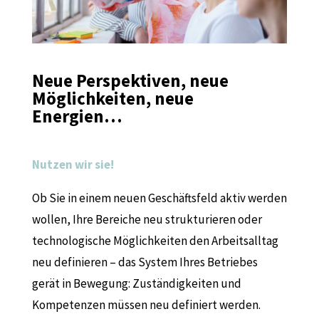
Neue Perspektiven, neue
Möglichkeiten, neue
Energien…
Nutzen wir sie!
Ob Sie in einem neuen Geschäftsfeld aktiv werden
wollen, Ihre Bereiche neu strukturieren oder
technologische Möglichkeiten den Arbeitsalltag
neu definieren – das System Ihres Betriebes
gerät in Bewegung: Zuständigkeiten und
Kompetenzen müssen neu definiert werden.