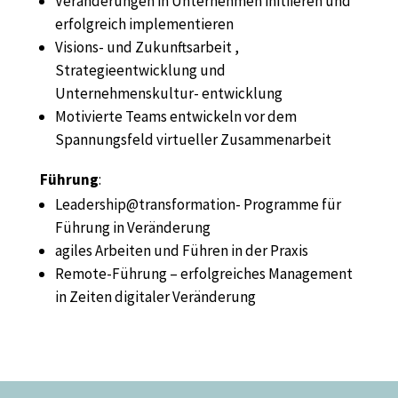
Veränderungen in Unternehmen initiieren und
erfolgreich implementieren
Visions- und Zukunftsarbeit ,
Strategieentwicklung und
Unternehmenskultur- entwicklung
Motivierte Teams entwickeln vor dem
Spannungsfeld virtueller Zusammenarbeit
Führung
:
Leadership@transformation- Programme für
Führung in Veränderung
agiles Arbeiten und Führen in der Praxis
Remote-Führung – erfolgreiches Management
in Zeiten digitaler Veränderung