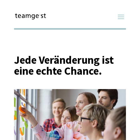
Jede Veränderung ist
eine echte Chance.