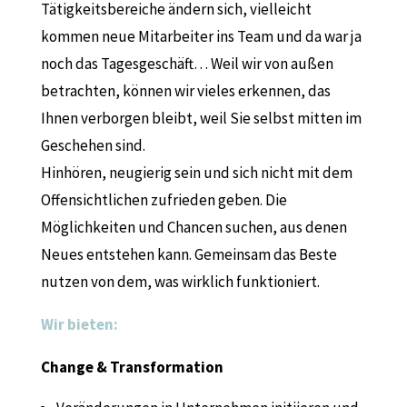
Tätigkeitsbereiche ändern sich, vielleicht
kommen neue Mitarbeiter ins Team und da war ja
noch das Tagesgeschäft… Weil wir von außen
betrachten, können wir vieles erkennen, das
Ihnen verborgen bleibt, weil Sie selbst mitten im
Geschehen sind.
Hinhören, neugierig sein und sich nicht mit dem
Offensichtlichen zufrieden geben. Die
Möglichkeiten und Chancen suchen, aus denen
Neues entstehen kann. Gemeinsam das Beste
nutzen von dem, was wirklich funktioniert.
Wir bieten:
Change & Transformation